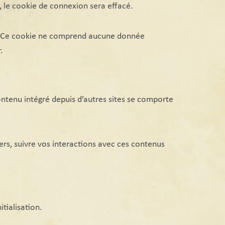
 le cookie de connexion sera effacé.
ur. Ce cookie ne comprend aucune donnée
.
contenu intégré depuis d’autres sites se comporte
iers, suivre vos interactions avec ces contenus
tialisation.