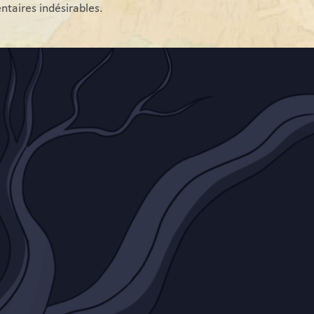
ntaires indésirables.