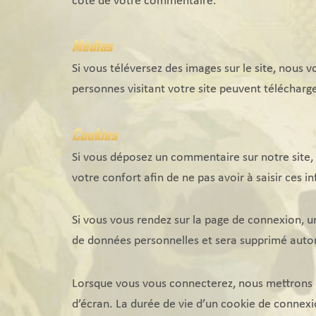
côté de votre commentaire.
Médias
Si vous téléversez des images sur le site, nous
personnes visitant votre site peuvent télécharg
Cookies
Si vous déposez un commentaire sur notre site, 
votre confort afin de ne pas avoir à saisir ces
Si vous vous rendez sur la page de connexion, u
de données personnelles et sera supprimé auto
Lorsque vous vous connecterez, nous mettrons 
d’écran. La durée de vie d’un cookie de connexio