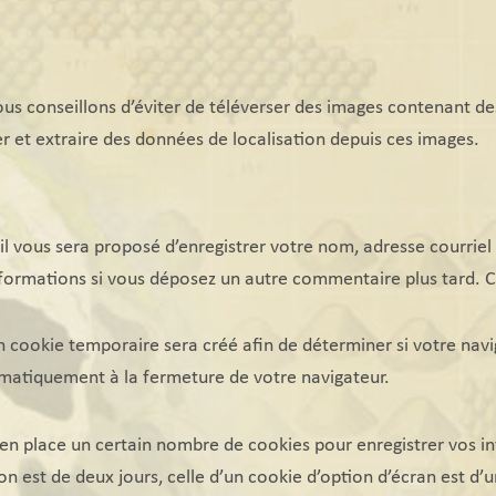
 vous conseillons d’éviter de téléverser des images contenant
er et extraire des données de localisation depuis ces images.
il vous sera proposé d’enregistrer votre nom, adresse courriel
 informations si vous déposez un autre commentaire plus tard. 
n cookie temporaire sera créé afin de déterminer si votre navi
matiquement à la fermeture de votre navigateur.
en place un certain nombre de cookies pour enregistrer vos i
n est de deux jours, celle d’un cookie d’option d’écran est d’u